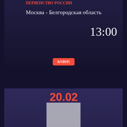
ПЕРВЕНСТВО РОССИИ
Москва - Белгородская область
13:00
&NBSP;
20.02