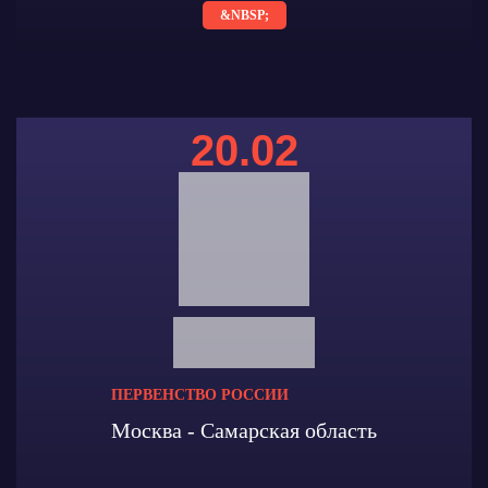
&NBSP;
20.02
ПЕРВЕНСТВО РОССИИ
Москва - Самарская область