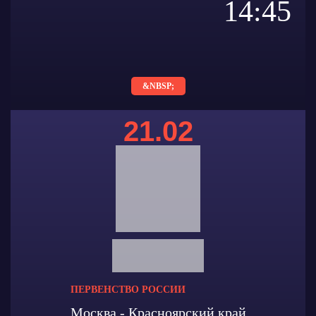
14:45
&NBSP;
21.02
ПЕРВЕНСТВО РОССИИ
Москва - Красноярский край