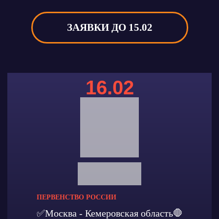
ЗАЯВКИ ДО 15.02
16.02
ПЕРВЕНСТВО РОССИИ
✅Москва - Кемеровская область🛑