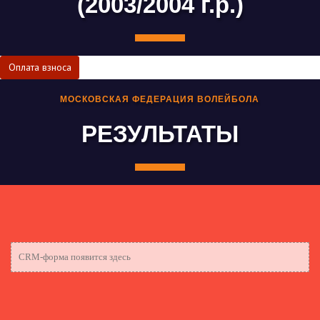
(2003/2004 г.р.)
Оплата взноса
МОСКОВСКАЯ ФЕДЕРАЦИЯ ВОЛЕЙБОЛА
РЕЗУЛЬТАТЫ
CRM-форма появится здесь