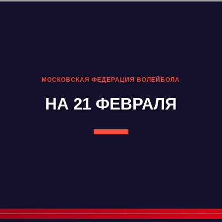
МОСКОВСКАЯ ФЕДЕРАЦИЯ ВОЛЕЙБОЛА
НА 21 ФЕВРАЛЯ