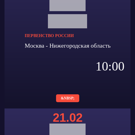
ПЕРВЕНСТВО РОССИИ
Москва - Нижегородская область
10:00
&NBSP;
21.02