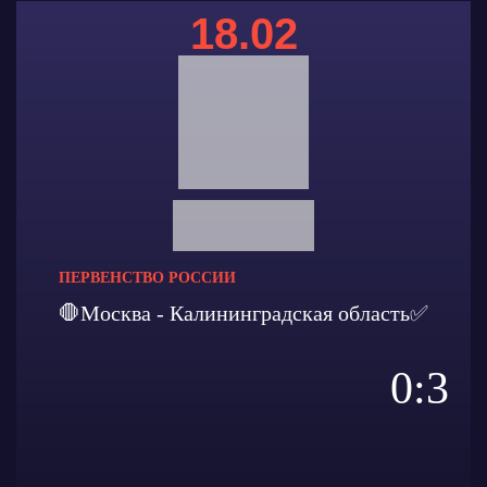
18.02
ПЕРВЕНСТВО РОССИИ
🛑Москва - Калининградская область✅
0:3