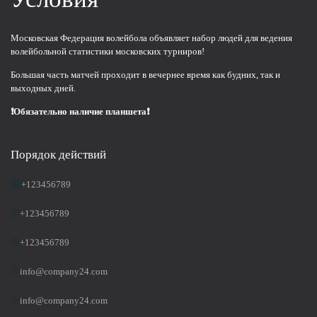
Московская Федерация волейбола объявляет набор людей для ведения
волейбольной статистики московских турниров!
Большая часть матчей проходит в вечернее время как будних, так и
выходных дней.
❗Обязательно наличие планшета❗
Порядок действий
+123456789
+123456789
+123456789
info@company24.com
info@company24.com