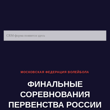
CRM-форма появится здесь
МОСКОВСКАЯ ФЕДЕРАЦИЯ ВОЛЕЙБОЛА
ФИНАЛЬНЫЕ
СОРЕВНОВАНИЯ
ПЕРВЕНСТВА РОССИИ