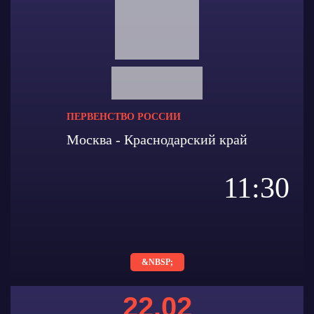
ПЕРВЕНСТВО РОССИИ
Москва - Краснодарский край
11:30
&NBSP;
22.02