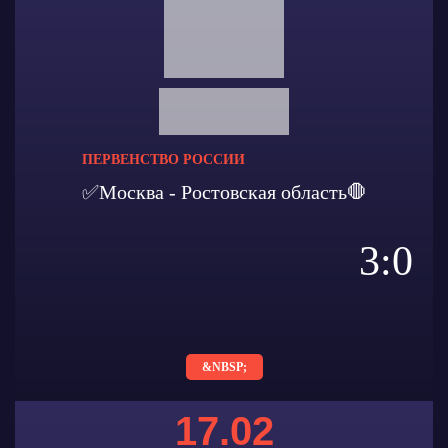
ПЕРВЕНСТВО РОССИИ
✅Москва - Ростовская область🛑
3:0
&NBSP;
17.02