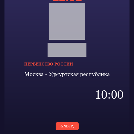
ПЕРВЕНСТВО РОССИИ
Москва - Удмуртская республика
10:00
&NBSP;