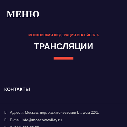
МЕНЮ
МОСКОВСКАЯ ФЕДЕРАЦИЯ ВОЛЕЙБОЛА
ТРАНСЛЯЦИИ
КОНТАКТЫ
Адрес:
г. Москва, пер. Харитоньевский Б., дом 22/1;
E-mail:
info@moscowvolley.ru