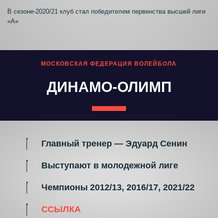
В сезоне-2020/21 клуб стал победителем первенства высшей лиги
«А»
МОСКОВСКАЯ ФЕДЕРАЦИЯ ВОЛЕЙБОЛА
ДИНАМО-ОЛИМП
Главный тренер — Эдуард Сенин
Выступают в молодежной лиге
Чемпионы 2012/13, 2016/17, 2021/22
ССЫЛКА