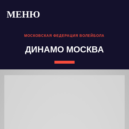
МЕНЮ
МОСКОВСКАЯ ФЕДЕРАЦИЯ ВОЛЕЙБОЛА
ДИНАМО МОСКВА