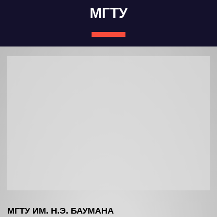
МГТУ
МГТУ ИМ. Н.Э. БАУМАНА