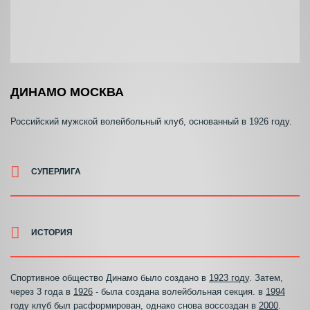
ДИНАМО МОСКВА
Российский мужской волейбольный клуб, основанный в 1926 году.
СУПЕРЛИГА
ИСТОРИЯ
Спортивное общество Динамо было создано в
1923 году
. Затем,
через 3 года в
1926
- была создана волейбольная секция. в
1994
году клуб был расформирован, однако снова воссоздан в
2000
.