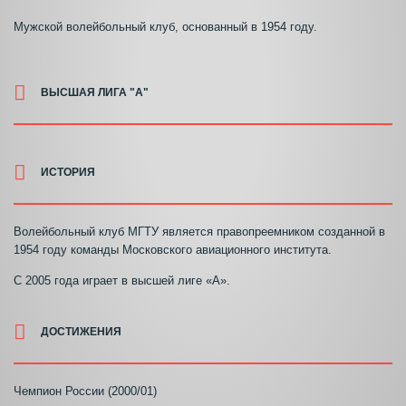
Мужской волейбольный клуб, основанный в 1954 году.
ВЫСШАЯ ЛИГА "А"
ИСТОРИЯ
Волейбольный клуб МГТУ является правопреемником созданной в
1954 году команды Московского авиационного института.
С 2005 года играет в высшей лиге «А».
ДОСТИЖЕНИЯ
Чемпион России (2000/01)