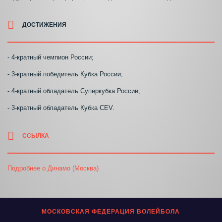
ДОСТИЖЕНИЯ
- 4-кратный чемпион России;
- 3-кратный победитель Кубка России;
- 4-кратный обладатель Суперкубка России;
- 3-кратный обладатель Кубка CEV.
ССЫЛКА
Подробнее о Динамо (Москва)
МОСКОВСКАЯ ФЕДЕРАЦИЯ ВОЛЕЙБОЛА