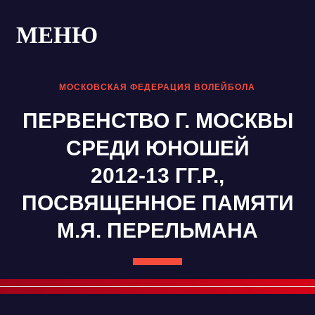
МЕНЮ
МОСКОВСКАЯ ФЕДЕРАЦИЯ ВОЛЕЙБОЛА
ПЕРВЕНСТВО Г. МОСКВЫ
СРЕДИ ЮНОШЕЙ
2012-13 ГГ.Р.,
ПОСВЯЩЕННОЕ ПАМЯТИ
М.Я. ПЕРЕЛЬМАНА