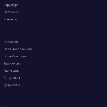
Структура
Партнеры
Контакты
Волейбол
Пляжный волейбол
Волейбол сидя
Трансляции
Где играть
Антидопинг
Документы