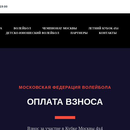
19:00
А
ВОЛЕЙБОЛ
ЧЕМПИОНАТ МОСКВЫ
ЛЕТНИЙ КУБОК 4Х4
ДЕТСКО-ЮНОШЕСКИЙ ВОЛЕЙБОЛ
ПАРТНЕРЫ
КОНТАКТЫ
МОСКОВСКАЯ ФЕДЕРАЦИЯ ВОЛЕЙБОЛА
ОПЛАТА ВЗНОСА
Взнос за участие в Кубке Москвы 4х4