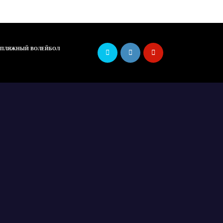
ПЛЯЖНЫЙ ВОЛЕЙБОЛ