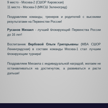
9 место - Москва-2 (СШОР Кировская)
11 место - Москва-3 (МКСШ Зеленоград)
Поздравляем команды, тренеров и родителей с высокими
результатами на Первенстве России!
Русанов Михаил
- лучший блокирующий Первенства России
до 16 лет!
Воспитанник
Вербовой Ольги Григорьевны
(МВА СШОР
Ленинградская) в составе команды Москва-1 стал лучшим
блокирующим турнира!
Поздравляем Михаила с индивидуальной наградой, желаем не
останавливаться на достигнутом, а развиваться и расти
дальше!