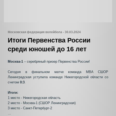
Московская федерация волейбола - 30.03.2024
Итоги Первенства России
среди юношей до 16 лет
Москва-1
– серебряный призер Первенства России!
Сегодня в финальном матче команда МВА СШОР
Ленинградская уступила команде Нижегородской области со
счетом
0:3
.
Итоги:
1 место - Нижегородская область
2 место - Москва-1 (СШОР Ленинградская)
3 место - Санкт-Петербург-2
…