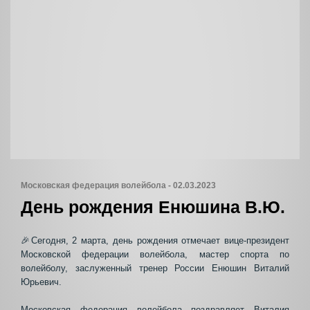
Московская федерация волейбола - 02.03.2023
День рождения Енюшина В.Ю.
🎉Сегодня, 2 марта, день рождения отмечает вице-президент
Московской федерации волейбола, мастер спорта по
волейболу, заслуженный тренер России Енюшин Виталий
Юрьевич.
Московская федерация волейбола поздравляет Виталия