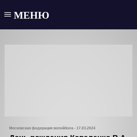
МЕНЮ
Московская федерация волейбола - 17.03.2024