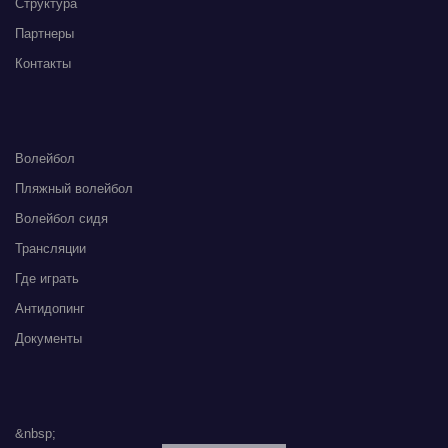
Структура
Партнеры
Контакты
Волейбол
Пляжный волейбол
Волейбол сидя
Трансляции
Где играть
Антидопинг
Документы
&nbsp;