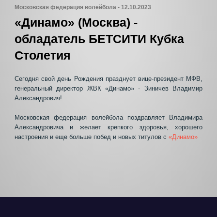
Московская федерация волейбола - 12.10.2023
«Динамо» (Москва) -
обладатель БЕТСИТИ Кубка
Столетия
Сегодня свой день Рождения празднует вице-президент МФВ,
генеральный директор ЖВК «Динамо» - Зиничев Владимир
Александрович!
Московская федерация волейбола поздравляет Владимира
Александровича и желает крепкого здоровья, хорошего
настроения и еще больше побед и новых титулов с
«Динамо»