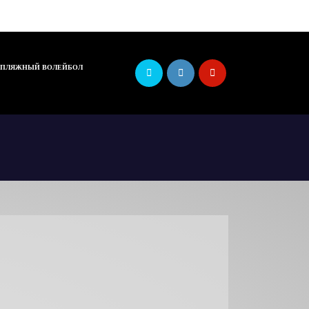
ПЛЯЖНЫЙ ВОЛЕЙБОЛ