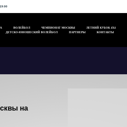
19:00
А
ВОЛЕЙБОЛ
ЧЕМПИОНАТ МОСКВЫ
ЛЕТНИЙ КУБОК 4Х4
ДЕТСКО-ЮНОШЕСКИЙ ВОЛЕЙБОЛ
ПАРТНЕРЫ
КОНТАКТЫ
осквы на