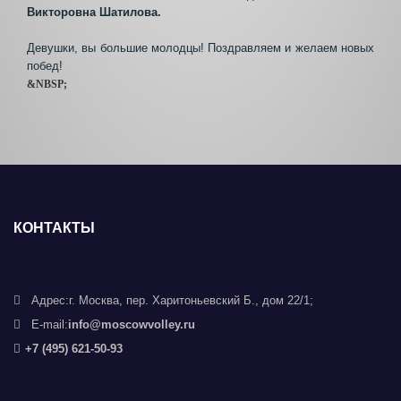
Викторовна Шатилова.
Девушки, вы большие молодцы! Поздравляем и желаем новых
побед!
&NBSP;
КОНТАКТЫ
Адрес:
г. Москва, пер. Харитоньевский Б., дом 22/1;
E-mail:
info@moscowvolley.ru
+7 (495) 621-50-93