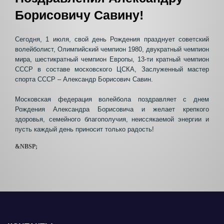
Борисовичу Савину!
Сегодня, 1 июля, свой день Рождения празднует советский
волейболист, Олимпийский чемпион 1980, двукратный чемпион
мира, шестикратный чемпион Европы, 13-ти кратный чемпион
СССР в составе московского ЦСКА, Заслуженный мастер
спорта СССР – Александр Борисович Савин.
Московская федерация волейбола поздравляет с днем
Рождения Александра Борисовича и желает крепкого
здоровья, семейного благополучия, неиссякаемой энергии и
пусть каждый день приносит только радость!
&NBSP;