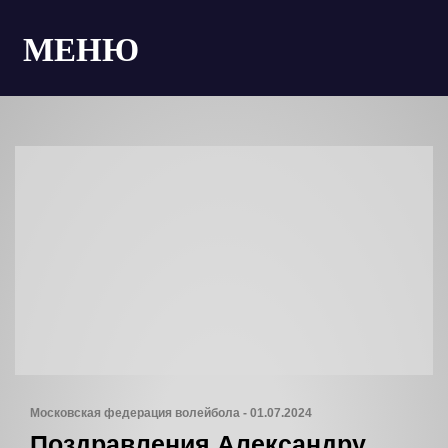
МЕНЮ
Московская федерация волейбола - 01.07.2024
Поздравления Александру