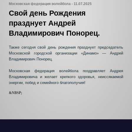
Московская федерация волейбола - 11.07.2025
Свой день Рождения
празднует Андрей
Владимирович Понорец.
Также сегодня свой день рождения празднует председатель
Московской городской организации «Динамо» — Андрей
Владимирович Понорец.
Московская федерация волейбола поздравляет Андрея
Владимировича и желает крепкого здоровья, неиссякаемой
энергии, побед и семейного благополучия!
&NBSP;