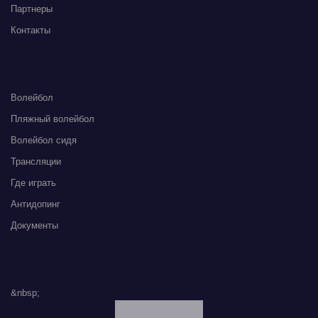
Партнеры
Контакты
Волейбол
Пляжный волейбол
Волейбол сидя
Трансляции
Где играть
Антидопинг
Документы
&nbsp;