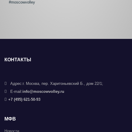
#moscowvolley
КОНТАКТЫ
Адрес:
г. Москва, пер. Харитоньевский Б., дом 22/1;
E-mail:
info@moscowvolley.ru
+7 (495) 621-50-93
МФВ
Новости