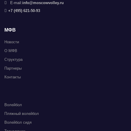
E-mail:
info@moscowvolley.ru
+7 (495) 621-50-93
МФВ
Новости
О МФВ
Структура
Партнеры
Контакты
Волейбол
Пляжный волейбол
Волейбол сидя