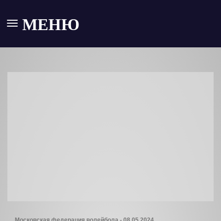
МЕНЮ
Московская федерация волейбола - 08.05.2024