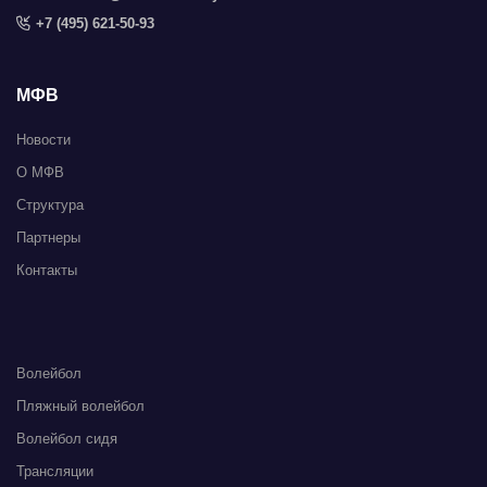
+7 (495) 621-50-93
МФВ
Новости
О МФВ
Структура
Партнеры
Контакты
Волейбол
Пляжный волейбол
Волейбол сидя
Трансляции