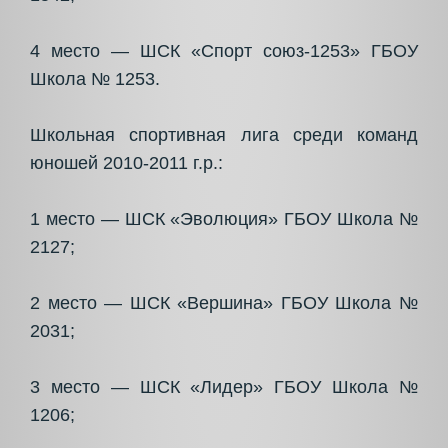
4 место — ШСК «Спорт союз-1253» ГБОУ
Школа № 1253.
Школьная спортивная лига среди команд
юношей 2010-2011 г.р.:
1 место — ШСК «Эволюция» ГБОУ Школа №
2127;
2 место — ШСК «Вершина» ГБОУ Школа №
2031;
3 место — ШСК «Лидер» ГБОУ Школа №
1206;