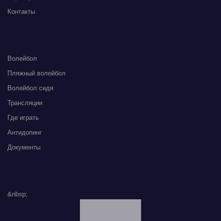
Контакты
Волейбол
Пляжный волейбол
Волейбол сидя
Трансляции
Где играть
Антидопинг
Документы
&nbsp;