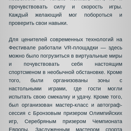
прочувствовать силу и скорость игры.
Каждый желающий мог побороться и
проверить свои навыки.
Для ценителей современных технологий на
Фестивале работали VR-площадки — здесь
можно было погрузиться в виртуальные миры
и почувствовать себя настоящим
спортсменом в необычной обстановке. Кроме
того, были организованы зоны с
настольными играми, где гости могли
испытать свою смекалку и удачу. Кроме того,
был организован мастер-класс и автограф-
сессия с Бронзовым призером Олимпийских
игр, Серебряным призером Чемпионата
Европы, Заслуженным мастером спорта