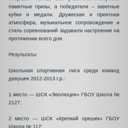
памятные призы, а победители – заветные
кубки и медали. Дружеская и приятная
атмосфера, музыкальное сопровождение и
стиль соревнований задавали настроение на
протяжении всего дня.
Результаты:
Школьная спортивная лига среди команд
девушек 2012-2013 г.р.:
1 место — ШСК «Эволюция» ГБОУ Школа №
2127;
2 место — ШСК «Крепкий орешек» ГБОУ
Школа № 117;