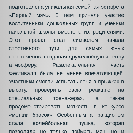
подготовлена уникальная семейная эстафета
«Первый мяч». В нем приняли участие
воспитанники дошкольных групп и ученики
начальной школы вместе с их родителями.
Этот проект стал символом начала
спортивного пути для самых юных
спортсменов, создавая дружелюбную и теплу
атмосферу. Развлекательная часть
Фестиваля была не менее впечатляющей.
Участники смогли испытать себя в прыжках в
высоту, проверить свою реакцию на
специальных тренажерах, а также
продемонстрировать меткость в конкурсе
«меткий бросок». Особенным аттракционом
стала волейбольная пушка, которая
позволяла не только поймать мяч, но и