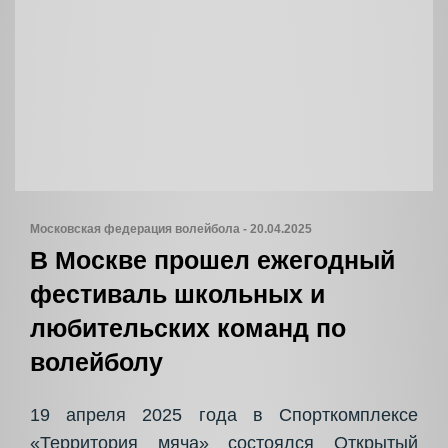
Московская федерация волейбола - 20.04.2025
В Москве прошел ежегодный
фестиваль школьных и
любительских команд по
волейболу
19 апреля 2025 года в Спорткомплексе
«Территория мяча» состоялся Открытый