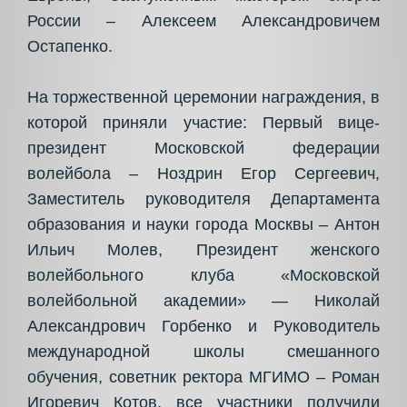
России – Алексеем Александровичем
Остапенко.
На торжественной церемонии награждения, в
которой приняли участие: Первый вице-
президент Московской федерации
волейбола – Ноздрин Егор Сергеевич,
Заместитель руководителя Департамента
образования и науки города Москвы – Антон
Ильич Молев, Президент женского
волейбольного клуба «Московской
волейбольной академии» — Николай
Александрович Горбенко и Руководитель
международной школы смешанного
обучения, советник ректора МГИМО – Роман
Игоревич Котов, все участники получили