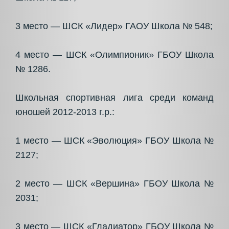
3 место — ШСК «Лидер» ГАОУ Школа № 548;
4 место — ШСК «Олимпионик» ГБОУ Школа
№ 1286.
Школьная спортивная лига среди команд
юношей 2012-2013 г.р.:
1 место — ШСК «Эволюция» ГБОУ Школа №
2127;
2 место — ШСК «Вершина» ГБОУ Школа №
2031;
3 место — ШСК «Гладиатор» ГБОУ Школа №