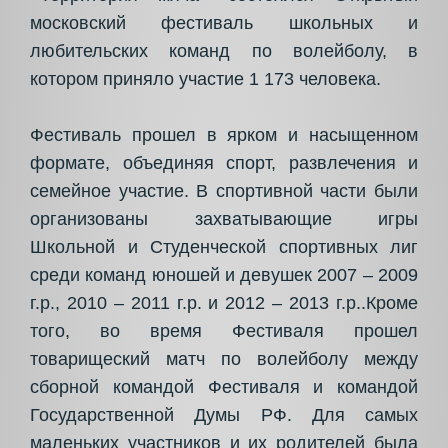
московский фестиваль школьных и
любительских команд по волейболу, в
котором приняло участие 1 173 человека.
Фестиваль прошел в ярком и насыщенном
формате, объединяя спорт, развлечения и
семейное участие. В спортивной части были
организованы захватывающие игры
Школьной и Студенческой спортивных лиг
среди команд юношей и девушек 2007 – 2009
г.р., 2010 – 2011 г.р. и 2012 – 2013 г.р..Кроме
того, во время Фестиваля прошел
товарищеский матч по волейболу между
сборной командой Фестиваля и командой
Государственной Думы РФ. Для самых
маленьких участников и их родителей была