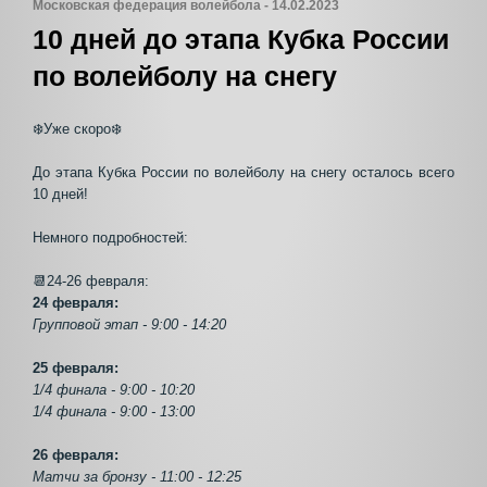
Московская федерация волейбола - 14.02.2023
10 дней до этапа Кубка России
по волейболу на снегу
❄️Уже скоро❄️
До этапа Кубка России по волейболу на снегу осталось всего
10 дней!
Немного подробностей:
📆24-26 февраля:
24 февраля:
Групповой этап - 9:00 - 14:20
25 февраля:
1/4 финала - 9:00 - 10:20
1/4 финала - 9:00 - 13:00
26 февраля:
Матчи за бронзу - 11:00 - 12:25