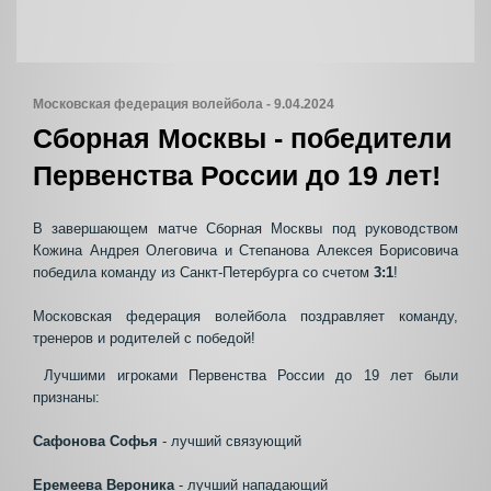
Московская федерация волейбола - 9.04.2024
Сборная Москвы - победители
Первенства России до 19 лет!
В завершающем матче Сборная Москвы под руководством
Кожина Андрея Олеговича и Степанова Алексея Борисовича
победила команду из Санкт-Петербурга со счетом
3:1
!
Московская федерация волейбола поздравляет команду,
тренеров и родителей с победой!
Лучшими игроками Первенства России до 19 лет были
признаны:
Сафонова Софья
- лучший связующий
Еремеева Вероника
- лучший нападающий