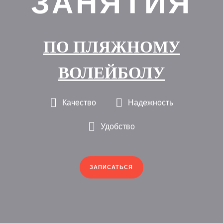
ЗАНЯТИЯ
ПО ПЛЯЖНОМУ
ВОЛЕЙБОЛУ
Качество
Надежность
Удобство
ЗАПИСАТЬСЯ