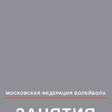
МОСКОВСКАЯ ФЕДЕРАЦИЯ ВОЛЕЙБОЛА