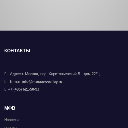
КОНТАКТЫ
Адрес:
г. Москва, пер. Харитоньевский Б., дом 22/1;
E-mail:
info@moscowvolley.ru
+7 (495) 621-50-93
МФВ
Новости