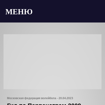
МЕНЮ
Московская федерация волейбола - 20.04.2023